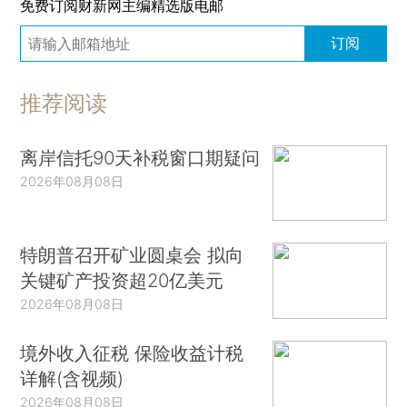
免费订阅财新网主编精选版电邮
订阅
推荐阅读
离岸信托90天补税窗口期疑问
2026年08月08日
特朗普召开矿业圆桌会 拟向
关键矿产投资超20亿美元
2026年08月08日
境外收入征税 保险收益计税
详解(含视频)
2026年08月08日