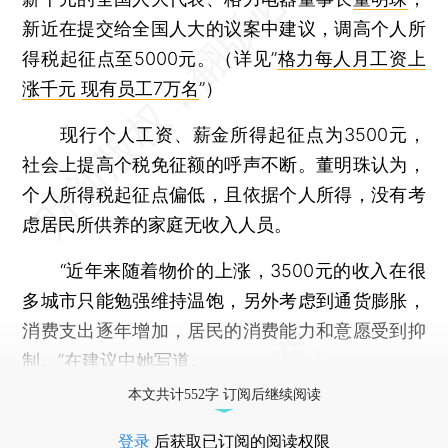
新近在提交给全国人大的议案中建议，调高个人所
得税起征点至5000元。（详见”
格力每人月工资上
涨千元 现有员工7万名
”）
现行个人工资、薪金所得起征点为3500元，
社会上提高个税免征额的呼声不断。董明珠认为，
个人所得税起征点偏低，且依据个人所得，没有考
虑居民所供养的家庭无收入人员。
“近年来随着物价的上涨，3500元的收入在很
多城市只能勉强维持温饱，另外考虑到通货膨胀，
消费支出逐年增加，居民的消费能力和意愿受到抑
制。”在建议中她写道。
本文共计552字 订阅后继续阅读
登录
后获取已订阅的阅读权限