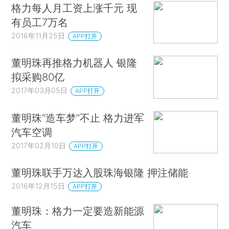
格力每人月工资上涨千元 现
有员工7万名
2016年11月25日
APP打开
董明珠再推格力机器人 银隆
拟采购80亿
2017年03月05日
APP打开
董明珠“造车梦”不止 格力进军
汽车空调
2017年02月10日
APP打开
董明珠联手万达入股珠海银隆 押注储能
2016年12月15日
APP打开
董明珠：格力一定要造新能源
汽车