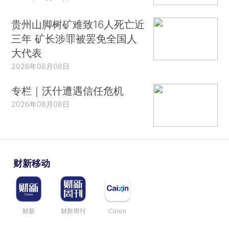
贵州山脚树矿难致16人死亡近
三年 矿长涉罪被罢免全国人
大代表
2026年08月08日
专栏｜沃什遭遇信任危机
2026年08月08日
财新移动
财新
财新周刊
Caixin