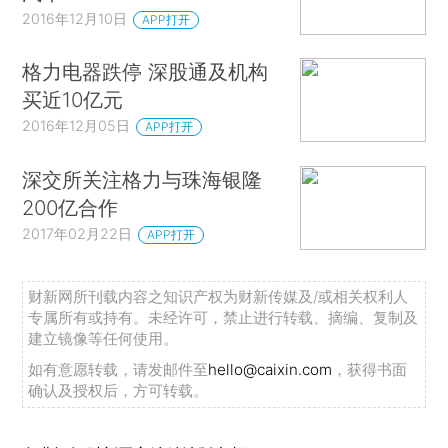
2016年12月10日
APP打开
格力电器跌停 深股通及机构
买近10亿元
2016年12月05日
APP打开
深交所关注格力与珠海银隆
200亿合作
2017年02月22日
APP打开
财新网所刊载内容之知识产权为财新传媒及/或相关权利人
专属所有或持有。未经许可，禁止进行转载、摘编、复制及
建立镜像等任何使用。
如有意愿转载，请发邮件至
hello@caixin.com
，获得书面
确认及授权后，方可转载。