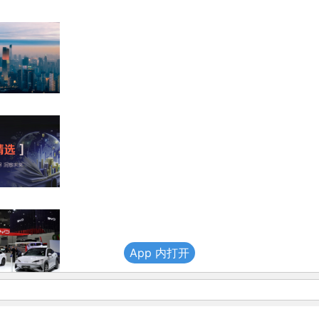
App 内打开