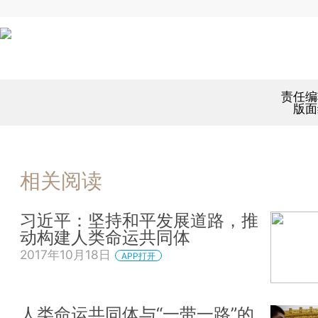
责任编
版面
相关阅读
习近平：坚持和平发展道路，推
动构建人类命运共同体
2017年10月18日
APP打开
人类命运共同体与“一带一路”的