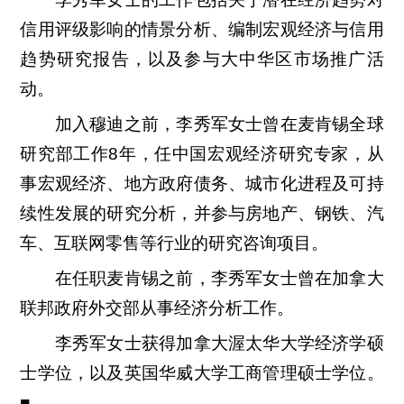
信用评级影响的情景分析、编制宏观经济与信用
趋势研究报告，以及参与大中华区市场推广活
动。
加入穆迪之前，李秀军女士曾在麦肯锡全球
研究部工作8年，任中国宏观经济研究专家，从
事宏观经济、地方政府债务、城市化进程及可持
续性发展的研究分析，并参与房地产、钢铁、汽
车、互联网零售等行业的研究咨询项目。
在任职麦肯锡之前，李秀军女士曾在加拿大
联邦政府外交部从事经济分析工作。
李秀军女士获得加拿大渥太华大学经济学硕
士学位，以及英国华威大学工商管理硕士学位。
■