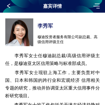
嘉宾详情
李秀军
穆迪投资者服务有限公司副总裁、高
级信用评级主任
李秀军女士任穆迪副总裁/高级信用评级主
任，是穆迪亚太区信用策略与标准部成员。
李秀军女士现驻上海工作，主要负责对中
国、日本和韩国的跨行业和宏观经济 信用相关
专题的研究，推动并协调亚太区重大信用事件分
析研究项目。
李秀军女士的工作包括关于潜在经济趋势对