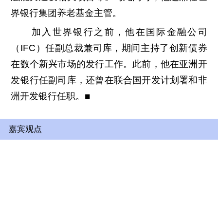
界银行集团养老基金主管。
加入世界银行之前，他在国际金融公司
（IFC）任副总裁兼司库，期间主持了创新债券
在数个新兴市场的发行工作。此前，他在亚洲开
发银行任副司库，还曾在联合国开发计划署和非
洲开发银行任职。■
嘉宾观点