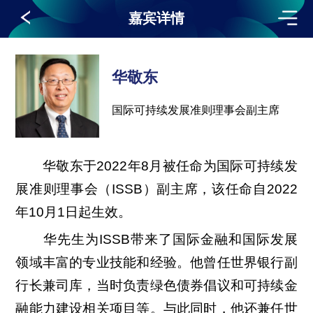
嘉宾详情
华敬东
国际可持续发展准则理事会副主席
华敬东于2022年8月被任命为国际可持续发
展准则理事会（ISSB）副主席，该任命自2022
年10月1日起生效。
华先生为ISSB带来了国际金融和国际发展
领域丰富的专业技能和经验。他曾任世界银行副
行长兼司库，当时负责绿色债券倡议和可持续金
融能力建设相关项目等。与此同时，他还兼任世