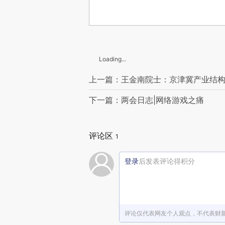
Loading...
上一篇：王金南院士：京津冀产业结
下一篇：两会日志|网络游戏之痛
评论区
1
登录
后发表评论得积分
评论仅代表网友个人观点，不代表财