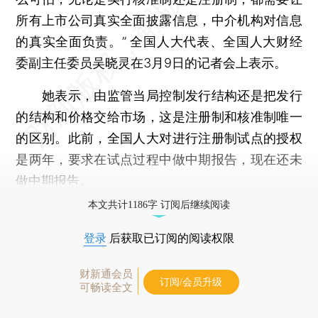
所有上市公司真实全面披露信息，中介机构对信息
的真实全面负责。” 全国人大代表、全国人大财经
委副主任委员吴晓灵在3月9日的记者会上表示。
她表示，由监管当局控制发行结构还是把发行
的结构和价格交给市场，这是注册制和核准制唯一
的区别。此前，全国人大对进行注册制试点的授权
是两年，要求在试点过程中做中期报告，现在还未
做中期报告。
本文共计1186字 订阅后继续阅读
登录
后获取已订阅的阅读权限
财新通会员
订阅/会员升级
可畅读全文