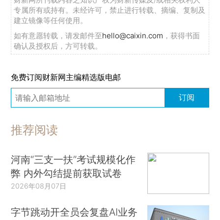
专属所有或持有。未经许可，禁止进行转载、摘编、复制及
建立镜像等任何使用。
如有意愿转载，请发邮件至
hello@caixin.com
，获得书面
确认及授权后，方可转载。
免费订阅财新网主编精选版电邮
订阅
推荐阅读
河南“三支一扶”考试规模化作
弊 内外勾结提前获取试卷
2026年08月07日
字节跳动开全员会复盘AI业务