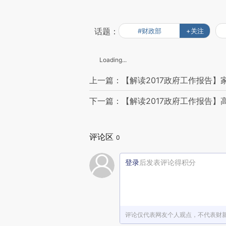
话题：
#财政部
+关注
Loading...
上一篇：【解读2017政府工作报告】
下一篇：【解读2017政府工作报告】
评论区
0
登录
后发表评论得积分
评论仅代表网友个人观点，不代表财