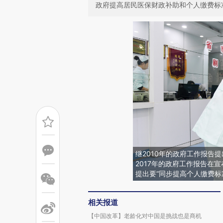
政府提高居民医保财政补助和个人缴费标
继2010年的政府工作报告
2017年的政府工作报告在
提出要“同步提高个人缴费标
相关报道
【中国改革】老龄化对中国是挑战也是商机