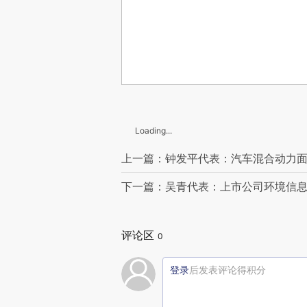
Loading...
上一篇：钟发平代表：汽车混合动力
下一篇：吴青代表：上市公司环境信
评论区
0
登录
后发表评论得积分