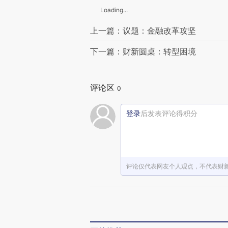
Loading...
上一篇：议题：金融改革攻坚
下一篇：财新圆桌：转型困境
评论区
0
登录
后发表评论得积分
评论仅代表网友个人观点，不代表财