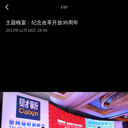
1
/
10
主题晚宴：纪念改革开放35周年
2013年12月18日 19:46