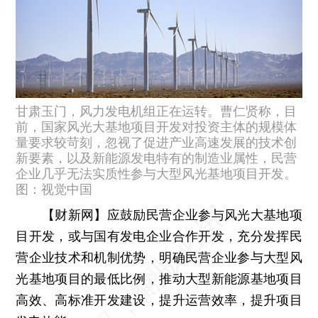
甘肃玉门，风力发电机组正在运转。曹仁贤称，目
前，国家风光大基地项目开发对投资主体的规模体
量要求较苛刻，忽视了促进产业高速发展的技术创
新要素，以及新能源发电特有的制造业属性，民营
企业几乎无法实质性参与大型风光基地项目开发。
图：视觉中国
【财新网】
应鼓励民营企业参与风光大基地项
目开发，或与国有发电企业合作开发，充分发挥民
营企业技术和机制优势，明确民营企业参与大型风
光基地项目的最低比例，推动大型新能源基地项目
高效、高标准开发建设，提升运营效率，提升项目