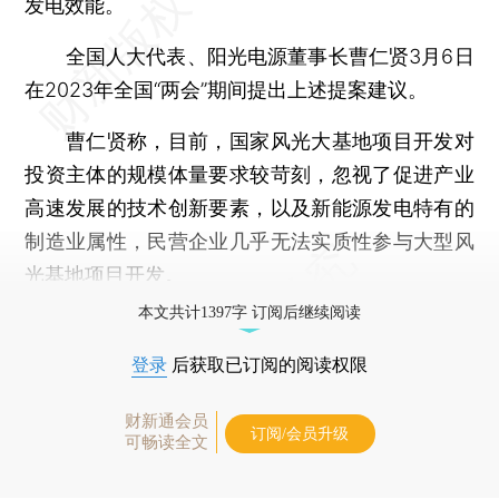
发电效能。
全国人大代表、阳光电源董事长曹仁贤3月6日
在2023年全国“两会”期间提出上述提案建议。
曹仁贤称，目前，国家风光大基地项目开发对
投资主体的规模体量要求较苛刻，忽视了促进产业
高速发展的技术创新要素，以及新能源发电特有的
制造业属性，民营企业几乎无法实质性参与大型风
光基地项目开发。
本文共计1397字 订阅后继续阅读
登录
后获取已订阅的阅读权限
财新通会员
订阅/会员升级
可畅读全文