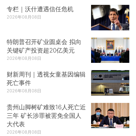
专栏｜沃什遭遇信任危机
2026年08月08日
特朗普召开矿业圆桌会 拟向
关键矿产投资超20亿美元
2026年08月08日
财新周刊｜透视女童基因编辑
死亡事件
2026年08月08日
贵州山脚树矿难致16人死亡近
三年 矿长涉罪被罢免全国人
大代表
2026年08月08日