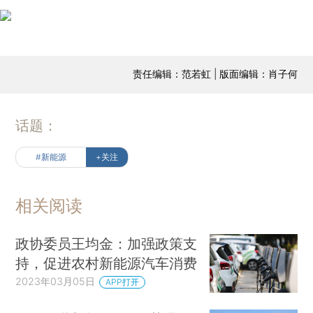
责任编辑：范若虹 | 版面编辑：肖子何
话题：
#新能源
+关注
相关阅读
政协委员王均金：加强政策支
持，促进农村新能源汽车消费
2023年03月05日
APP打开