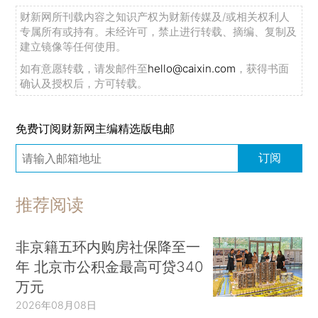
财新网所刊载内容之知识产权为财新传媒及/或相关权利人
专属所有或持有。未经许可，禁止进行转载、摘编、复制及
建立镜像等任何使用。
如有意愿转载，请发邮件至
hello@caixin.com
，获得书面
确认及授权后，方可转载。
免费订阅财新网主编精选版电邮
订阅
推荐阅读
非京籍五环内购房社保降至一
年 北京市公积金最高可贷340
万元
2026年08月08日