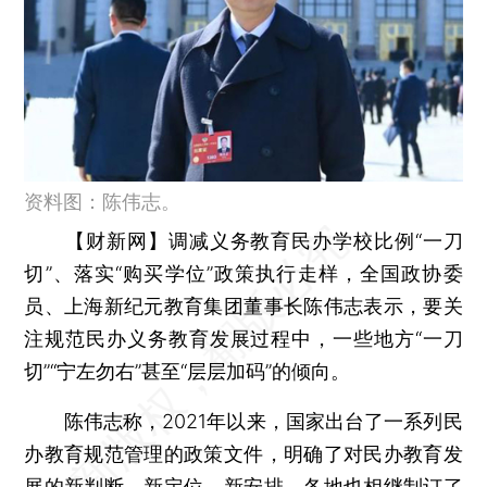
资料图：陈伟志。
【财新网】
调减义务教育民办学校比例“一刀
切”、落实“购买学位”政策执行走样，全国政协委
员、上海新纪元教育集团董事长陈伟志表示，要关
注规范民办义务教育发展过程中，一些地方“一刀
切”“宁左勿右”甚至“层层加码”的倾向。
陈伟志称，2021年以来，国家出台了一系列民
办教育规范管理的政策文件，明确了对民办教育发
展的新判断、新定位、新安排，各地也相继制订了