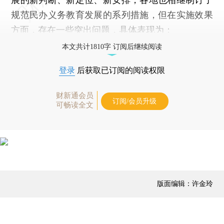
规范民办义务教育发展的系列措施，但在实施效果
方面，存在一些突出问题，具体表现为：
本文共计1810字 订阅后继续阅读
登录
后获取已订阅的阅读权限
财新通会员
订阅/会员升级
可畅读全文
版面编辑：许金玲