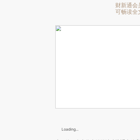
财新通会
可畅读全
Loading...