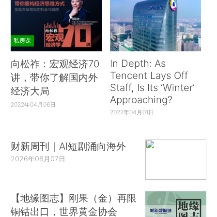
私房课
In Depth: As
向松祚：宏观经济70
Tencent Lays Off
讲，带你了解国内外
Staff, Is Its ‘Winter’
经济大局
Approaching?
2022年04月06日
2022年04月01日
财新周刊｜AI短剧涌向海外
2026年08月07日
【地缘图志】刚果（金）再限
铜钴出口，世界黄金协会