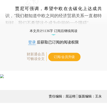
贾尼可强调，希望中欧在去碳化上达成共
识，“我们都知道中欧之间的经济贸易关系一直都特
别好，我们不希望这个成为中间的一个障碍”。
本文共计1136字 订阅后继续阅读
登录
后获取已订阅的阅读权限
财新通会员
订阅/会员升级
可畅读全文
责任编辑：屈运栩 | 版面编辑：王永