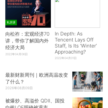
私房课
In Depth: As
向松祚：宏观经济70
Tencent Lays Off
讲，带你了解国内外
Staff, Is Its ‘Winter’
经济大局
Approaching?
2022年04月06日
2022年04月01日
最新财新周刊｜欧洲高温改变
了什么？
2026年08月09日
被爆炒、高溢价 QDII、国投
白银LOF明确被退市