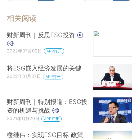
相关阅读
财新周刊｜反思ESG投资
2022年07月02日
APP打开
将ESG嵌入经济发展的关键
2022年01月07日
APP打开
财新周刊｜特别报道：ESG投
资的机遇与挑战
2021年11月20日
APP打开
楼继伟：实现ESG目标 政策