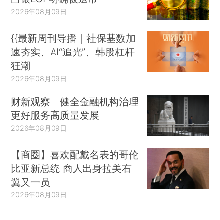
2026年08月09日
{{最新周刊导播｜社保基数加
速夯实、AI“追光”、韩股杠杆
狂潮
2026年08月09日
财新观察｜健全金融机构治理
更好服务高质量发展
2026年08月09日
【商圈】喜欢配戴名表的哥伦
比亚新总统 商人出身拉美右
翼又一员
2026年08月09日