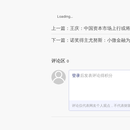
Loading...
上一篇：王庆：中国资本市场上行或将
下一篇：诺奖得主尤努斯：小微金融
评论区
0
登录
后发表评论得积分
评论仅代表网友个人观点，不代表财