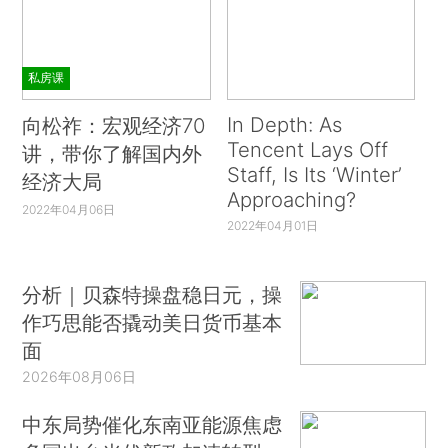
私房课
In Depth: As
向松祚：宏观经济70
Tencent Lays Off
讲，带你了解国内外
Staff, Is Its ‘Winter’
经济大局
Approaching?
2022年04月06日
2022年04月01日
分析｜贝森特操盘稳日元，操
作巧思能否撬动美日货币基本
面
2026年08月06日
中东局势催化东南亚能源焦虑