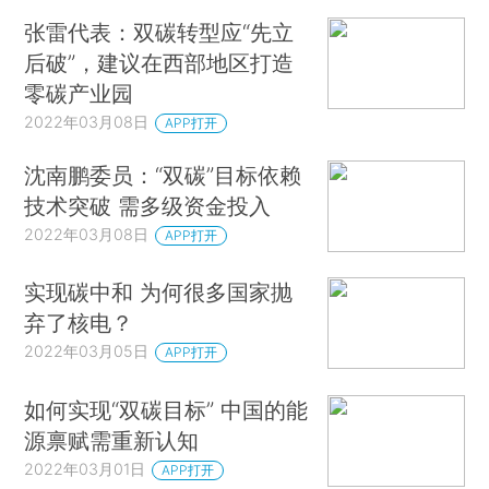
张雷代表：双碳转型应“先立
后破”，建议在西部地区打造
零碳产业园
2022年03月08日
APP打开
沈南鹏委员：“双碳”目标依赖
技术突破 需多级资金投入
2022年03月08日
APP打开
实现碳中和 为何很多国家抛
弃了核电？
2022年03月05日
APP打开
如何实现“双碳目标” 中国的能
源禀赋需重新认知
2022年03月01日
APP打开