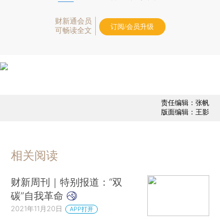
财新通会员
订阅/会员升级
可畅读全文
责任编辑：张帆
版面编辑：王影
相关阅读
财新周刊｜特别报道：“双
碳”自我革命
2021年11月20日
APP打开