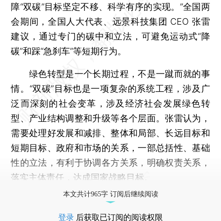
障“双碳”目标坚定不移、科学有序的实现。”全国两
会期间，全国人大代表、远景科技集团 CEO 张雷
建议，通过专门的碳中和立法，可避免运动式“降
碳”和踩“急刹车”等短期行为。
绿色转型是一个长期过程，不是一蹴而就的事
情。“双碳”目标也是一项复杂的系统工程，涉及广
泛而深刻的社会变革，涉及经济社会发展绿色转
型、产业结构调整和升级等各个层面。张雷认为，
需要处理好发展和减排、整体和局部、长远目标和
短期目标、政府和市场的关系，一部总括性、基础
性的立法，有利于协调各方关系，明确权责关系，
落实主体责任，达成国家战略目标。
本文共计965字 订阅后继续阅读
登录
后获取已订阅的阅读权限