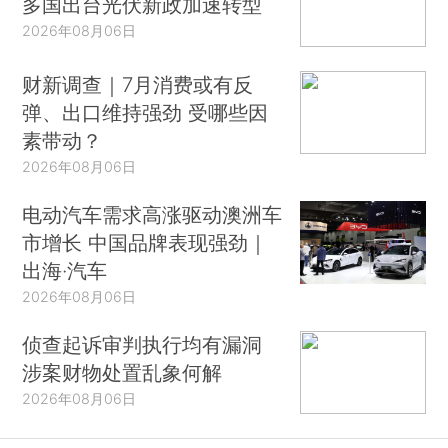
多国出台光伏新政加速转型
2026年08月06日
财新调查｜7月消费或有反
弹、出口维持强劲 受哪些因
素带动？
2026年08月06日
电动汽车需求高涨驱动澳洲车
市增长 中国品牌表现强劲｜
出海·汽车
2026年08月06日
侦查起诉审判执行均有漏洞
涉案财物处置乱象何解
2026年08月06日