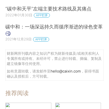
“碳中和天平”左端主要技术路线及其痛点
2022年01月30日
APP打开
碳中和：一场深远持久而循序渐进的绿色变革
2021年12月29日
APP打开
财新网所刊载内容之知识产权为财新传媒及/或相关权利人
专属所有或持有。未经许可，禁止进行转载、摘编、复制及
建立镜像等任何使用。
如有意愿转载，请发邮件至
hello@caixin.com
，获得书面
确认及授权后，方可转载。
推荐阅读