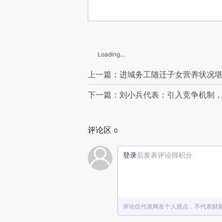
Loading...
上一篇：进城务工随迁子女营养状况堪
下一篇：刘小兵代表：引入竞争机制，
评论区
0
登录
后发表评论得积分
评论仅代表网友个人观点，不代表财