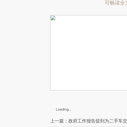
可畅读全
Loading...
上一篇：政府工作报告提到为二手车交