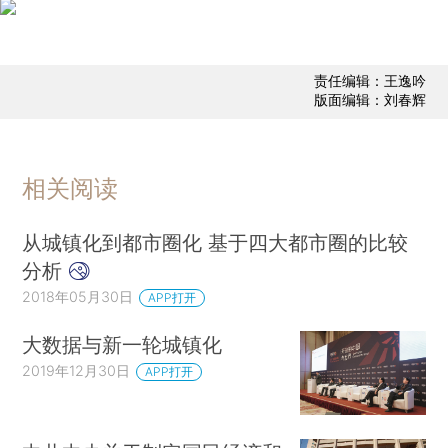
责任编辑：王逸吟
版面编辑：刘春辉
相关阅读
从城镇化到都市圈化 基于四大都市圈的比较
分析
2018年05月30日
APP打开
大数据与新一轮城镇化
2019年12月30日
APP打开