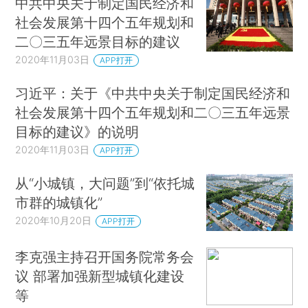
中共中央关于制定国民经济和
社会发展第十四个五年规划和
二〇三五年远景目标的建议
2020年11月03日
APP打开
习近平：关于《中共中央关于制定国民经济和
社会发展第十四个五年规划和二〇三五年远景
目标的建议》的说明
2020年11月03日
APP打开
从“小城镇，大问题”到“依托城
市群的城镇化”
2020年10月20日
APP打开
李克强主持召开国务院常务会
议 部署加强新型城镇化建设
等