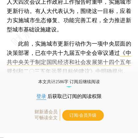
人大四次会议上作政府工作报告时重申，实施城市
更新行动。有人大代表认为，围绕这一目标，应着
力实施城市生态修复、功能完善工程，全力推进新
型城市基础设施建设。
此前，实施城市更新行动作为一项中央层面的
决策部署，已在中共十九届五中全会审议通过
《中
共中央关于制定国民经济和社会发展第十四个五年
规划和二〇三五年远景目标的建议》
中明确提出。
本文共计2586字 订阅后继续阅读
登录
后获取已订阅的阅读权限
财新通会员
订阅/会员升级
可畅读全文