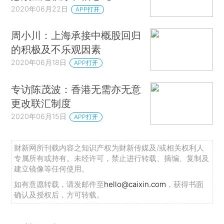
2020年06月22日
APP打开
周小川：上海承接中概股回归
的积极及不乐观因素
2020年06月18日
APP打开
专访陈茂波：香港无需亦无意
更改联汇制度
2020年06月15日
APP打开
财新网所刊载内容之知识产权为财新传媒及/或相关权利人
专属所有或持有。未经许可，禁止进行转载、摘编、复制及
建立镜像等任何使用。
如有意愿转载，请发邮件至
hello@caixin.com
，获得书面
确认及授权后，方可转载。