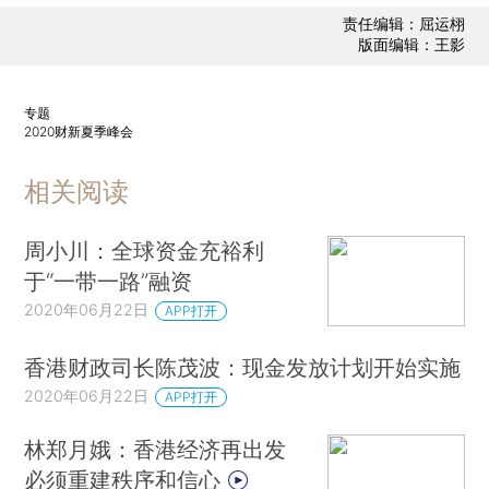
责任编辑：屈运栩
版面编辑：王影
专题
2020财新夏季峰会
相关阅读
周小川：全球资金充裕利
于“一带一路”融资
2020年06月22日
APP打开
香港财政司长陈茂波：现金发放计划开始实施
2020年06月22日
APP打开
林郑月娥：香港经济再出发
必须重建秩序和信心