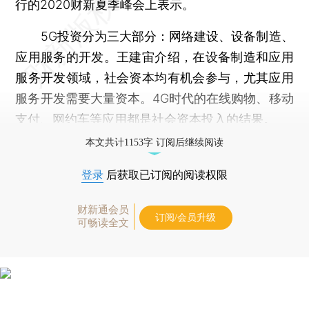
行的2020财新夏季峰会上表示。
5G投资分为三大部分：网络建设、设备制造、
应用服务的开发。王建宙介绍，在设备制造和应用
服务开发领域，社会资本均有机会参与，尤其应用
服务开发需要大量资本。4G时代的在线购物、移动
支付、网约车等应用都是社会资本投入的结果。
本文共计1153字 订阅后继续阅读
登录
后获取已订阅的阅读权限
财新通会员
订阅/会员升级
可畅读全文