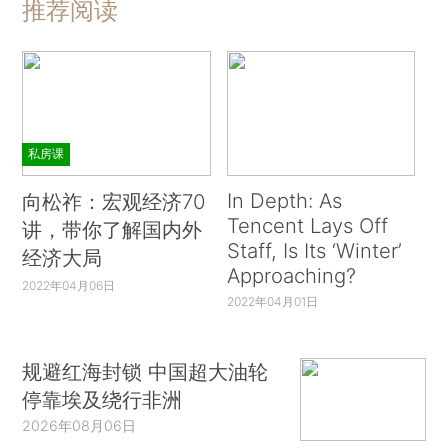
推荐阅读
私房课
In Depth: As
向松祚：宏观经济70
Tencent Lays Off
讲，带你了解国内外
Staff, Is Its ‘Winter’
经济大局
Approaching?
2022年04月06日
2022年04月01日
规避红海封锁 中国超大油轮
停靠埃及绕行非洲
2026年08月06日