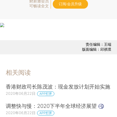
财新通会员
订阅/会员升级
可畅读全文
责任编辑：王端
版面编辑：邱祺璞
相关阅读
香港财政司长陈茂波：现金发放计划开始实施
2020年06月22日
APP打开
调整快与慢：2020下半年全球经济展望
2020年06月22日
APP打开