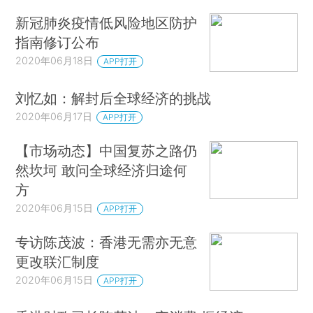
新冠肺炎疫情低风险地区防护
指南修订公布
2020年06月18日
APP打开
刘忆如：解封后全球经济的挑战
2020年06月17日
APP打开
【市场动态】中国复苏之路仍
然坎坷 敢问全球经济归途何
方
2020年06月15日
APP打开
专访陈茂波：香港无需亦无意
更改联汇制度
2020年06月15日
APP打开