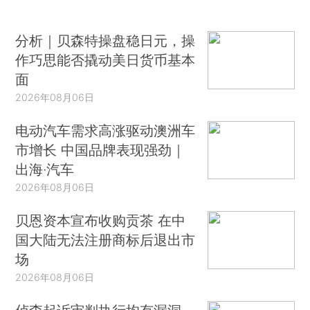
分析｜贝森特操盘稳日元，操
作巧思能否撬动美日货币基本
面
2026年08月06日
电动汽车需求高涨驱动澳洲车
市增长 中国品牌表现强劲｜
出海·汽车
2026年08月06日
贝恩资本宣布收购贡茶 在中
国大陆无法注册商标后退出市
场
2026年08月06日