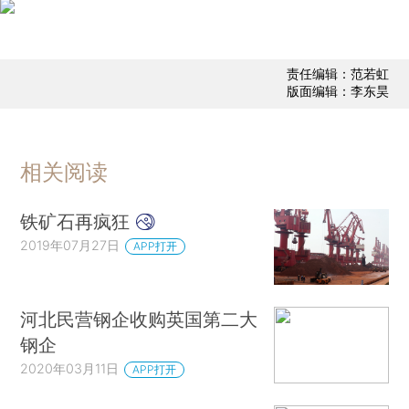
责任编辑：范若虹
版面编辑：李东昊
相关阅读
铁矿石再疯狂
2019年07月27日
APP打开
河北民营钢企收购英国第二大
钢企
2020年03月11日
APP打开