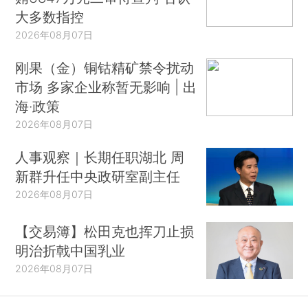
大多数指控
2026年08月07日
刚果（金）铜钴精矿禁令扰动
市场 多家企业称暂无影响 | 出
海·政策
2026年08月07日
人事观察｜长期任职湖北 周
新群升任中央政研室副主任
2026年08月07日
【交易簿】松田克也挥刀止损
明治折戟中国乳业
2026年08月07日