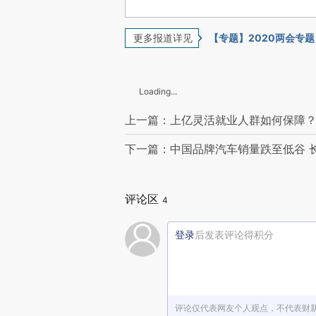
更多报道详见
【专题】2020两会专题
Loading...
上一篇：上亿灵活就业人群如何保障？
下一篇：中国品牌汽车销量跌至低谷 
评论区
4
登录
后发表评论得积分
评论仅代表网友个人观点，不代表财