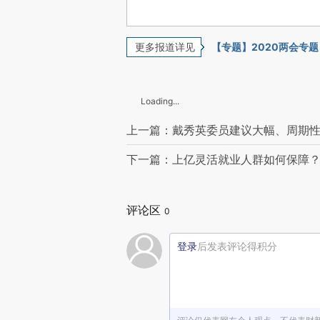
更多报道详见
【专题】2020两会专题
Loading...
上一篇：戴秀英委员建议大幅、周期性
下一篇：上亿灵活就业人群如何保障？
评论区
0
登录
后发表评论得积分