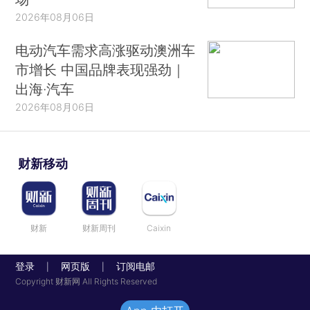
2026年08月06日
电动汽车需求高涨驱动澳洲车
市增长 中国品牌表现强劲｜
出海·汽车
2026年08月06日
财新移动
财新
财新周刊
Caixin
登录
网页版
订阅电邮
|
|
Copyright 财新网 All Rights Reserved