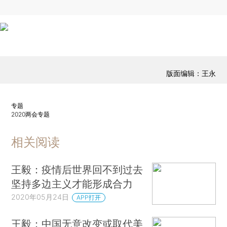
版面编辑：王永
专题
2020两会专题
相关阅读
王毅：疫情后世界回不到过去
坚持多边主义才能形成合力
2020年05月24日
APP打开
王毅：中国无意改变或取代美