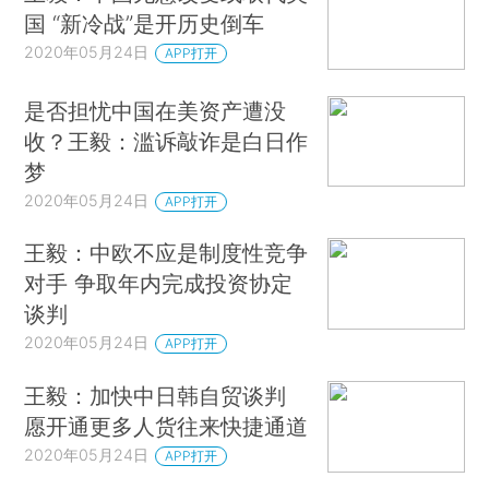
国 “新冷战”是开历史倒车
2020年05月24日
APP打开
是否担忧中国在美资产遭没
收？王毅：滥诉敲诈是白日作
梦
2020年05月24日
APP打开
王毅：中欧不应是制度性竞争
对手 争取年内完成投资协定
谈判
2020年05月24日
APP打开
王毅：加快中日韩自贸谈判
愿开通更多人货往来快捷通道
2020年05月24日
APP打开