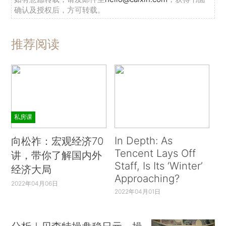
确认及授权后，方可转载。
推荐阅读
私房课
In Depth: As
向松祚：宏观经济70
Tencent Lays Off
讲，带你了解国内外
Staff, Is Its ‘Winter’
经济大局
Approaching?
2022年04月06日
2022年04月01日