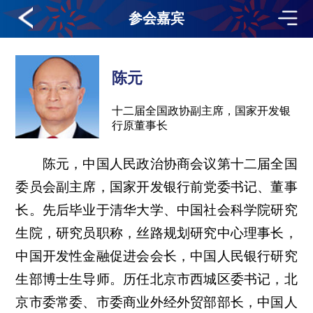
参会嘉宾
陈元
十二届全国政协副主席，国家开发银
行原董事长
陈元，中国人民政治协商会议第十二届全国
委员会副主席，国家开发银行前党委书记、董事
长。先后毕业于清华大学、中国社会科学院研究
生院，研究员职称，丝路规划研究中心理事长，
中国开发性金融促进会会长，中国人民银行研究
生部博士生导师。历任北京市西城区委书记，北
京市委常委、市委商业外经外贸部部长，中国人