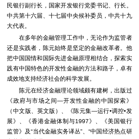
民银行副行长，国家开发银行党委书记、行长。
中共第十六届、十七届中央候补委员，中共十九
大代表。
在多年的金融管理工作中，无论作为监管者
还是实践者，陈元始终是坚定的金融改革者。他
把中国国情和国际先进金融原理相结合，探索实
践有中国特色的开发性金融的方法和路子，卓有
成效地支持经济社会的科学发展。
陈元在经济金融理论领域颇有建树，出版过
《政府与市场之间—开发性金融的中国探索》
（中文版、英文版）、《陈元集—运行•调控•发
展》、《香港金融体制与1997》、《美国银行
监管》及“当代金融实务译丛”、“中国经济热点研