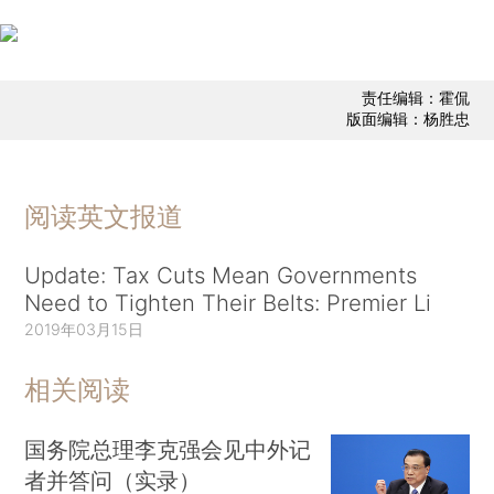
责任编辑：霍侃
版面编辑：杨胜忠
阅读英文报道
Update: Tax Cuts Mean Governments
Need to Tighten Their Belts: Premier Li
2019年03月15日
相关阅读
国务院总理李克强会见中外记
者并答问（实录）