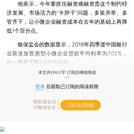
他表示，今年要抓住融资难融资贵这个制约经
济发展、市场活力的“卡脖子”问题，多策并举、多
管齐下，让小微企业融资成本在去年的基础上再降
低1个百分点。
银保监会的数据显示，2018年四季度中国银行
业新发放普惠型小微企业贷款平均利率为7.02%，
较一季度下降0.8个百分点。
本文共计611字 订阅后继续阅读
登录
后获取已订阅的阅读权限
财新通会员
订阅/会员升级
可畅读全文