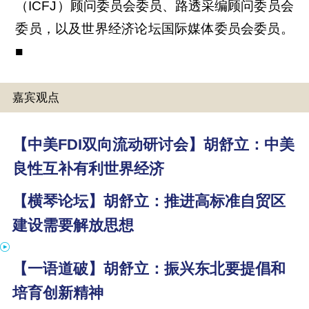
（ICFJ）顾问委员会委员、路透采编顾问委员会
委员，以及世界经济论坛国际媒体委员会委员。
■
嘉宾观点
【中美FDI双向流动研讨会】胡舒立：中美
良性互补有利世界经济
【横琴论坛】胡舒立：推进高标准自贸区
建设需要解放思想
【一语道破】胡舒立：振兴东北要提倡和
培育创新精神