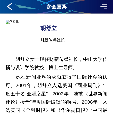
参会嘉宾
胡舒立
财新传媒社长
胡舒立女士现任财新传媒社长，中山大学传
播与设计学院教授、博士生导师。
她在新闻业界的成就获得了国际社会的认
可。2001年，胡舒立入选美国《商业周刊》年
度五十名“亚洲之星”。2003年，她被《世界新闻
评论》授予“年度国际编辑”的称号。2006年，入
选英国《金融时报》和《华尔街日报》“中国最