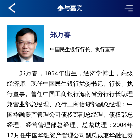
参与嘉宾
郑万春
中国民生银行行长、执行董事
郑万春，1964年出生，经济学博士，高级
经济师。现任中国民生银行党委书记、行长、执
行董事。曾任中国工商银行海南省分行行长助理
兼营业部总经理、总行工商信贷部副总经理；中
国华融资产管理公司债权部副总经理、债权部总
经理、经营管理部总经理、总裁助理；2004年
12月任中国华融资产管理公司副总裁兼华融证券