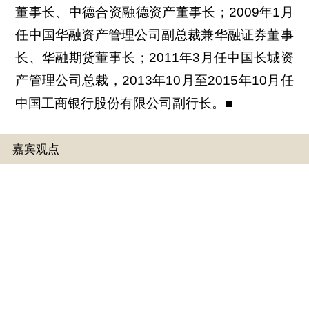
董事长、中德合资融德资产董事长；2009年1月
任中国华融资产管理公司副总裁兼华融证券董事
长、华融期货董事长；2011年3月任中国长城资
产管理公司总裁，2013年10月至2015年10月任
中国工商银行股份有限公司副行长。■
嘉宾观点