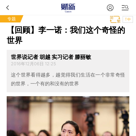
专题
T中
【回顾】李一诺：我们这个奇怪的
世界
世界说记者 胡越 实习记者 滕丽敏
2016年12月06日 12:25
这个世界看得越多，越觉得我们生活在一个非常奇怪
的世界，一个有的和没有的世界