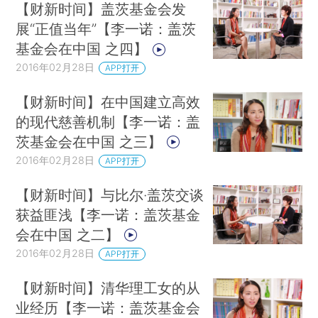
【财新时间】盖茨基金会发
展“正值当年”【李一诺：盖茨
基金会在中国 之四】
2016年02月28日
APP打开
【财新时间】在中国建立高效
的现代慈善机制【李一诺：盖
茨基金会在中国 之三】
2016年02月28日
APP打开
【财新时间】与比尔·盖茨交谈
获益匪浅【李一诺：盖茨基金
会在中国 之二】
2016年02月28日
APP打开
【财新时间】清华理工女的从
业经历【李一诺：盖茨基金会