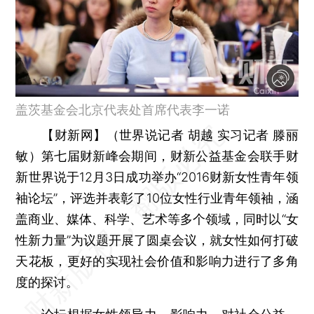
盖茨基金会北京代表处首席代表李一诺
【财新网】（世界说记者 胡越 实习记者 滕丽
敏）
第七届财新峰会期间，财新公益基金会联手财
新世界说于12月3日成功举办“2016财新女性青年领
袖论坛”，评选并表彰了10位女性行业青年领袖，涵
盖商业、媒体、科学、艺术等多个领域，同时以“女
性新力量”为议题开展了圆桌会议，就女性如何打破
天花板，更好的实现社会价值和影响力进行了多角
度的探讨。