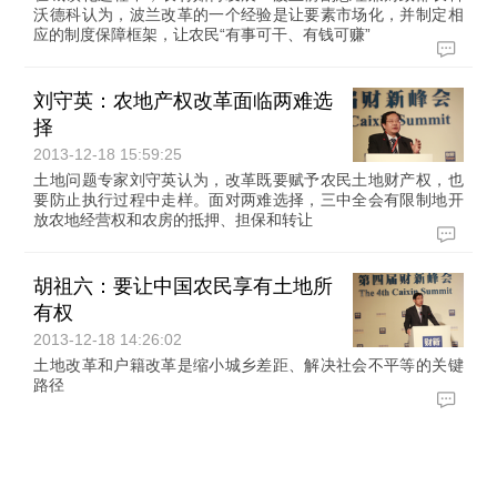
沃德科认为，波兰改革的一个经验是让要素市场化，并制定相
应的制度保障框架，让农民“有事可干、有钱可赚”
刘守英：农地产权改革面临两难选
择
2013-12-18 15:59:25
土地问题专家刘守英认为，改革既要赋予农民土地财产权，也
要防止执行过程中走样。面对两难选择，三中全会有限制地开
放农地经营权和农房的抵押、担保和转让
胡祖六：要让中国农民享有土地所
有权
2013-12-18 14:26:02
土地改革和户籍改革是缩小城乡差距、解决社会不平等的关键
路径