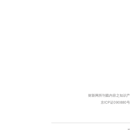
财新网所刊载内容之知识产
京ICP证090880号