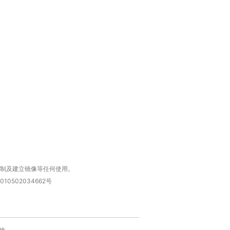
复制及建立镜像等任何使用。
010502034662号