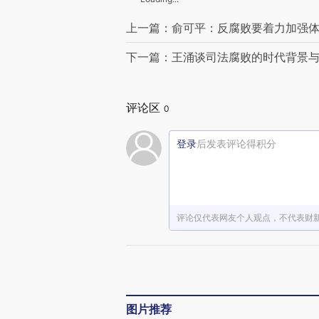
上一篇：俞可平：反腐败要着力加强
下一篇：王涌谈司法腐败的时代背景
评论区
0
登录
后发表评论得积分
评论仅代表网友个人观点，不代表财
图片推荐