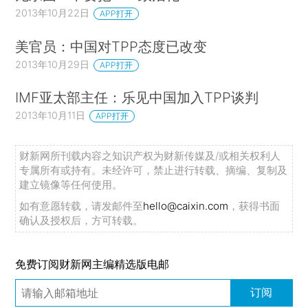
2013年10月22日
APP打开
美官员：中国对TPP态度已改变
2013年10月29日
APP打开
IMF亚太部主任：乐见中国加入TPP谈判
2013年10月11日
APP打开
财新网所刊载内容之知识产权为财新传媒及/或相关权利人
专属所有或持有。未经许可，禁止进行转载、摘编、复制及
建立镜像等任何使用。
如有意愿转载，请发邮件至
hello@caixin.com
，获得书面
确认及授权后，方可转载。
免费订阅财新网主编精选版电邮
订阅