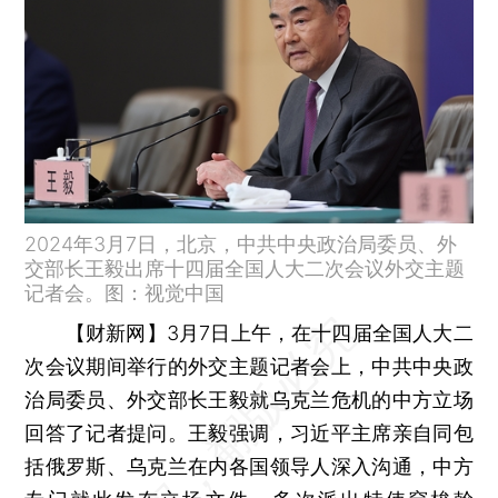
2024年3月7日，北京，中共中央政治局委员、外
交部长王毅出席十四届全国人大二次会议外交主题
记者会。图：视觉中国
【财新网】
3月7日上午，在十四届全国人大二
次会议期间举行的外交主题记者会上，中共中央政
治局委员、外交部长王毅就乌克兰危机的中方立场
回答了记者提问。王毅强调，习近平主席亲自同包
括俄罗斯、乌克兰在内各国领导人深入沟通，中方