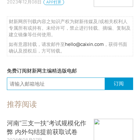
2023年12月08日
APP打开
财新网所刊载内容之知识产权为财新传媒及/或相关权利人
专属所有或持有。未经许可，禁止进行转载、摘编、复制及
建立镜像等任何使用。
如有意愿转载，请发邮件至
hello@caixin.com
，获得书面
确认及授权后，方可转载。
免费订阅财新网主编精选版电邮
订阅
推荐阅读
河南“三支一扶”考试规模化作
弊 内外勾结提前获取试卷
2026年08月07日