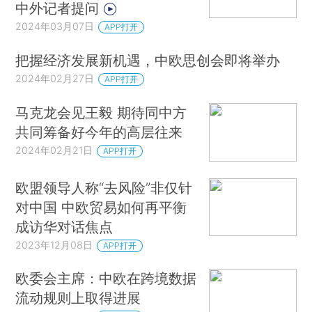
中外记者提问
2024年03月07日
APP打开
把握经济发展新机遇，中欧思创会即将举办
2024年02月27日
APP打开
马克龙会见王毅 期待同中方
共同筹备好今年的高层往来
2024年02月21日
APP打开
欧盟领导人称“去风险”非仅针
对中国 中欧贸易如何再平衡
成访华对话焦点
2023年12月08日
APP打开
欧委会主席：中欧在跨境数据
流动规则上取得进展