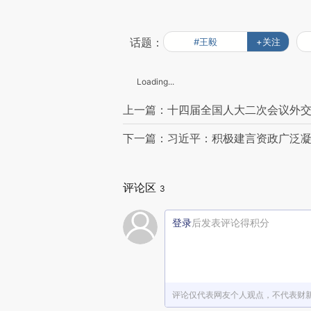
话题：
#王毅
+关注
Loading...
上一篇：十四届全国人大二次会议外交
下一篇：习近平：积极建言资政广泛凝
评论区
3
登录
后发表评论得积分
评论仅代表网友个人观点，不代表财