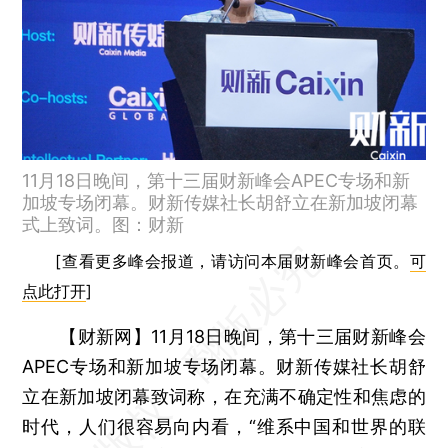
11月18日晚间，第十三届财新峰会APEC专场和新
加坡专场闭幕。财新传媒社长胡舒立在新加坡闭幕
式上致词。图：财新
[查看更多峰会报道，请访问本届财新峰会首页。
可
点此打开
]
【财新网】
11月18日晚间，第十三届财新峰会
APEC专场和新加坡专场闭幕。财新传媒社长胡舒
立在新加坡闭幕致词称，在充满不确定性和焦虑的
时代，人们很容易向内看，“维系中国和世界的联