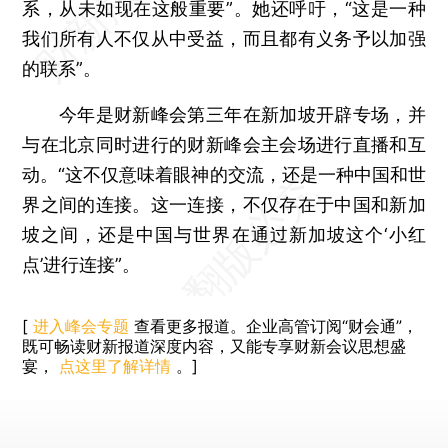
系，从未如现在这般重要”。她还呼吁，“这是一种
我们所有人不仅从中受益，而且都有义务予以加强
的联系”。
今年是财新峰会第三年在新加坡开辟专场，并
与在北京同时进行的财新峰会主会场进行直播和互
动。“这不仅意味着眼神的交流，还是一种中国和世
界之间的连接。这一连接，不仅存在于中国和新加
坡之间，还是中国与世界在通过新加坡这个‘小红
点’进行连接”。
[
进入峰会专题
查看更多报道。企业高管订阅“财会通”，
既可畅读财新报道深度内容，又能专享财新会议思想盛
宴，
点这里了解详情
。]