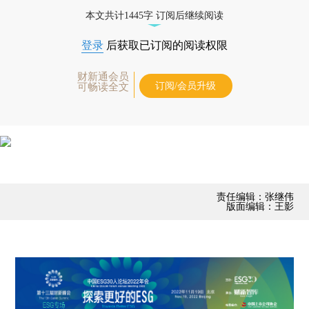
本文共计1445字 订阅后继续阅读
登录
后获取已订阅的阅读权限
财新通会员
订阅/会员升级
可畅读全文
责任编辑：张继伟
版面编辑：王影