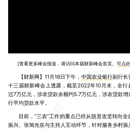
[查看更多峰会报道，请访问本届财新峰会首页。
可点
【财新网】
11月18日下午，
中国农业银行
副行长
十三届财新峰会上透露，截至2022年10月末，全行
过7万亿元，涉农贷款余额约5.7万亿元，涉农贷款增
行平均贷款水平。
目前，“三农”工作的重点已经从脱贫攻坚转向全
振兴。张旭光在与主持人互动环节，针对服务乡村振