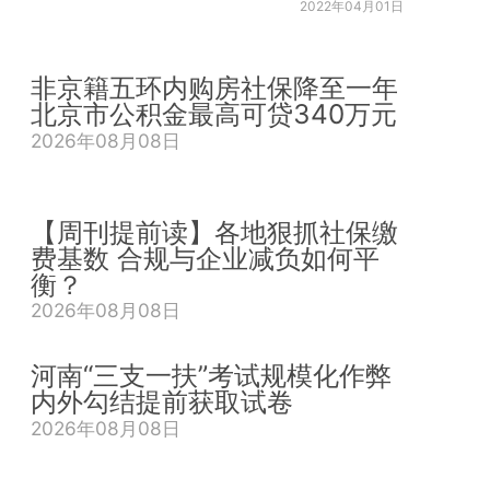
2022年04月01日
非京籍五环内购房社保降至一年
北京市公积金最高可贷340万元
2026年08月08日
【周刊提前读】各地狠抓社保缴
费基数 合规与企业减负如何平
衡？
2026年08月08日
河南“三支一扶”考试规模化作弊
内外勾结提前获取试卷
2026年08月08日