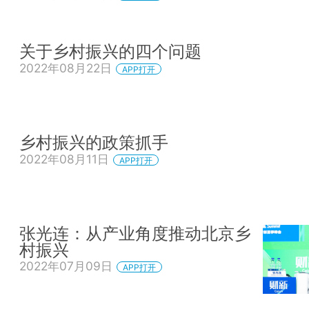
关于乡村振兴的四个问题
2022年08月22日
APP打开
乡村振兴的政策抓手
2022年08月11日
APP打开
张光连：从产业角度推动北京乡
村振兴
2022年07月09日
APP打开