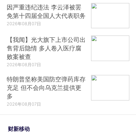
因严重违纪违法 李云泽被罢
免第十四届全国人大代表职务
2026年08月07日
【我闻】光大旗下上市公司出
售背后隐情 多人卷入医疗腐
败案被查
2026年08月07日
特朗普坚称美国防空弹药库存
充足 但不会向乌克兰提供更
多
2026年08月07日
财新移动