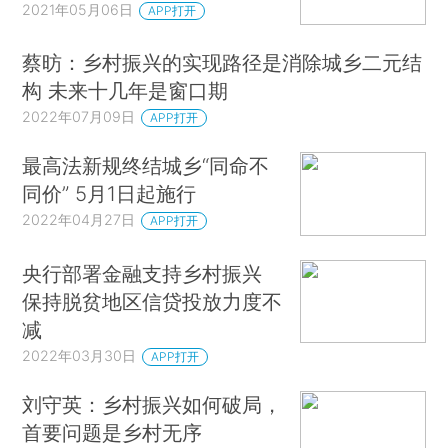
2021年05月06日
APP打开
蔡昉：乡村振兴的实现路径是消除城乡二元结
构 未来十几年是窗口期
2022年07月09日
APP打开
最高法新规终结城乡“同命不
同价” 5月1日起施行
2022年04月27日
APP打开
央行部署金融支持乡村振兴
保持脱贫地区信贷投放力度不
减
2022年03月30日
APP打开
刘守英：乡村振兴如何破局，
首要问题是乡村无序