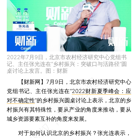
2022年7月9日，北京市农村经济研究中心党组书
记、主任张光连在“乡村振兴：突破口与活路径”圆
桌讨论上发言。图：财新
【财新网】
7月9日，北京市农村经济研究中心
党组书记、主任张光连在“
2022财新夏季峰会：应
对不确定性
”的乡村振兴圆桌讨论上表示，北京的乡
村振兴有其特殊性，要从产业的角度来推动，要从
城乡资源要素互补的角度来发展。
对于如何认识北京的乡村振兴？张光连表示，