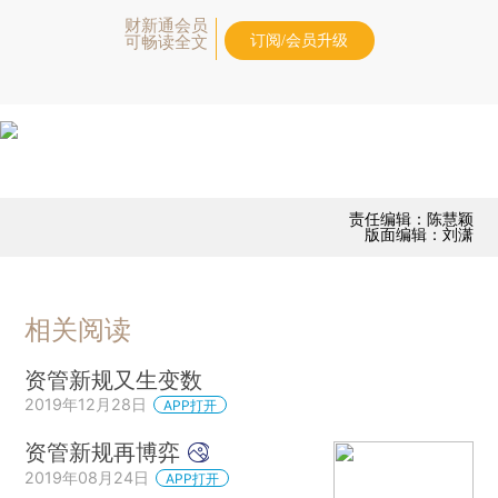
财新通会员
订阅/会员升级
可畅读全文
责任编辑：陈慧颖
版面编辑：刘潇
相关阅读
资管新规又生变数
2019年12月28日
APP打开
资管新规再博弈
2019年08月24日
APP打开