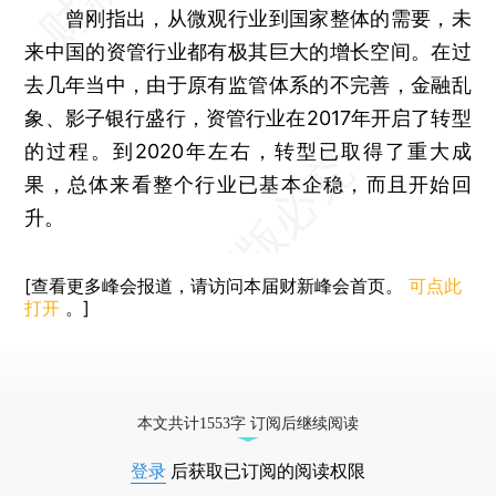
曾刚指出，从微观行业到国家整体的需要，未
来中国的资管行业都有极其巨大的增长空间。在过
去几年当中，由于原有监管体系的不完善，金融乱
象、影子银行盛行，资管行业在2017年开启了转型
的过程。到2020年左右，转型已取得了重大成
果，总体来看整个行业已基本企稳，而且开始回
升。
[查看更多峰会报道，请访问本届财新峰会首页。
可点此
打开
。]
本文共计1553字 订阅后继续阅读
登录
后获取已订阅的阅读权限