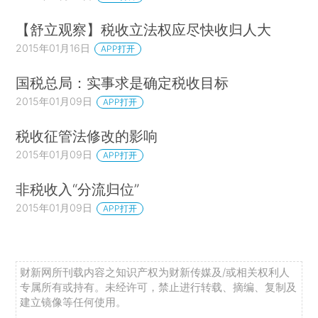
【舒立观察】税收立法权应尽快收归人大
2015年01月16日
APP打开
国税总局：实事求是确定税收目标
2015年01月09日
APP打开
税收征管法修改的影响
2015年01月09日
APP打开
非税收入“分流归位”
2015年01月09日
APP打开
财新网所刊载内容之知识产权为财新传媒及/或相关权利人
专属所有或持有。未经许可，禁止进行转载、摘编、复制及
建立镜像等任何使用。