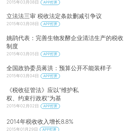
2015年03月08日
APP打开
立法法三审 税收法定条款删减引争议
2015年03月08日
APP打开
姚鹃代表：完善生物发酵企业清洁生产的税收
制度
2015年03月05日
APP打开
全国政协委员蒋洪：预算公开不能装样子
2015年03月04日
APP打开
《税收征管法》应以“维护私
权、约束行政权”为基
2015年02月02日
APP打开
2014年税收收入增长8.8%
2015年01月29日
APP打开