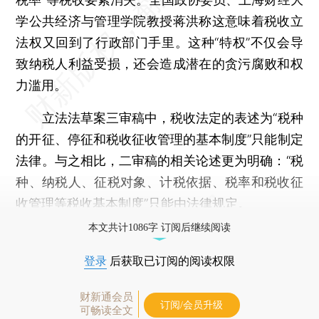
学公共经济与管理学院教授蒋洪称这意味着税收立
法权又回到了行政部门手里。这种“特权”不仅会导
致纳税人利益受损，还会造成潜在的贪污腐败和权
力滥用。
立法法草案三审稿中，税收法定的表述为“税种
的开征、停征和税收征收管理的基本制度”只能制定
法律。与之相比，二审稿的相关论述更为明确：“税
种、纳税人、征税对象、计税依据、税率和税收征
收管理等税收基本制度”只能由法律规定。
本文共计1086字 订阅后继续阅读
登录
后获取已订阅的阅读权限
财新通会员
订阅/会员升级
可畅读全文