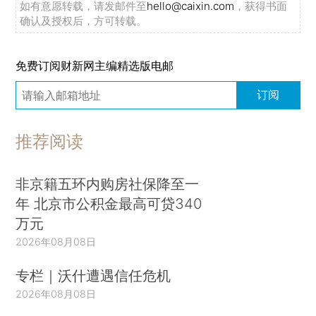
如有意愿转载，请发邮件至
hello@caixin.com
，获得书面
确认及授权后，方可转载。
免费订阅财新网主编精选版电邮
订阅
推荐阅读
非京籍五环内购房社保降至一
年 北京市公积金最高可贷340
万元
2026年08月08日
专栏｜沃什遭遇信任危机
2026年08月08日