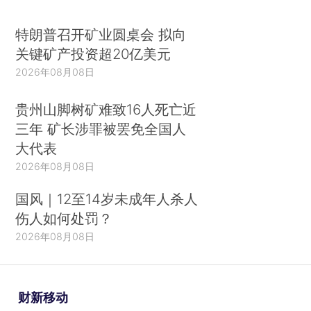
特朗普召开矿业圆桌会 拟向
关键矿产投资超20亿美元
2026年08月08日
贵州山脚树矿难致16人死亡近
三年 矿长涉罪被罢免全国人
大代表
2026年08月08日
国风｜12至14岁未成年人杀人
伤人如何处罚？
2026年08月08日
财新移动