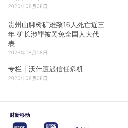
2026年08月08日
贵州山脚树矿难致16人死亡近三
年 矿长涉罪被罢免全国人大代
表
2026年08月08日
专栏｜沃什遭遇信任危机
2026年08月08日
财新移动