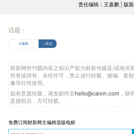
责任编辑：王嘉鹏 | 版
话题：
#瑞典
+关注
财新网所刊载内容之知识产权为财新传媒及/或相关
所有或持有。未经许可，禁止进行转载、摘编、复制
像等任何使用。
如有意愿转载，请发邮件至
hello@caixin.com
，获
及授权后，方可转载。
免费订阅财新网主编精选版电邮