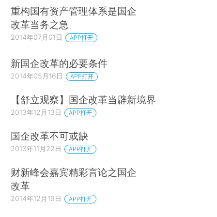
重构国有资产管理体系是国企
改革当务之急
2014年07月01日
APP打开
新国企改革的必要条件
2014年05月16日
APP打开
【舒立观察】国企改革当辟新境界
2013年12月13日
APP打开
国企改革不可或缺
2013年11月22日
APP打开
财新峰会嘉宾精彩言论之国企
改革
2014年12月19日
APP打开