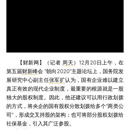
【财新网】（记者
周天
）
12月20日上午，在
第五届
财新峰
会 “朝向2020”主题论坛上，国务院发
展研究中心副主任
张军扩
认为，国有企业难以建立
真正有效的现代企业制度，最重要的根源就是一股
独大的股权制度。因此，他还建议可以用行政划拨
的方式，将央企的国有股权分散划拨给多个“两类公
司”，形成交叉持股的架构；也可将部分股权划拨给
社保基金，引入其广泛参股。