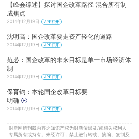
【峰会综述】探讨国企改革路径 混合所有制
成焦点
2014年12月19日
APP打开
沈明高：国企改革要走资产轻化的道路
2014年12月19日
APP打开
范必：国企改革的未来目标是单一市场经济体
制
2014年12月19日
APP打开
保育钧：本轮国企改革目标要
明确
2014年12月19日
APP打开
财新网所刊载内容之知识产权为财新传媒及/或相关权利人
专属所有或持有。未经许可，禁止进行转载、摘编、复制及