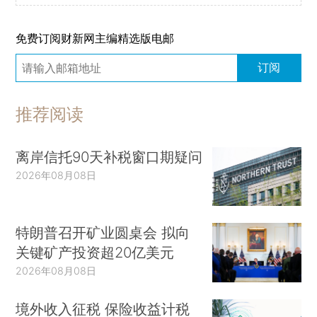
免费订阅财新网主编精选版电邮
订阅
推荐阅读
离岸信托90天补税窗口期疑问
2026年08月08日
特朗普召开矿业圆桌会 拟向
关键矿产投资超20亿美元
2026年08月08日
境外收入征税 保险收益计税