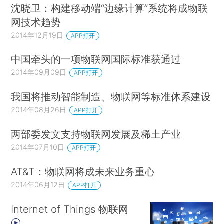
沈晓卫：构建移动端“边缘计算”系统将成物联
网技术趋势
2014年12月19日
APP打开
中国牵头的一项物联网国际标准获通过
2014年09月09日
APP打开
我国将推动智能制造、物联网等标准体系建设
2014年08月26日
APP打开
两部委发文支持物联网发展及稀土产业
2014年07月10日
APP打开
AT&T：物联网将成未来业务重心
2014年06月12日
APP打开
Internet of Things 物联网