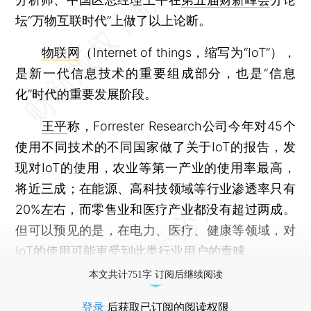
坛“万物互联时代”上做了以上论断。
物联网
（Internet of things，缩写为“IoT”），
是新一代信息技术的重要组成部分，也是“信息
化”时代的重要发展阶段。
王平
称，Forrester Research公司今年对45个
使用不同技术的不同国家做了关于IoT的报告，发
现对IoT的使用，农业等第一产业的使用率最高，
将近三成；在能源、高科技领域等行业渗透率只有
20%左右，而零售业和医疗产业都没有超过两成。
但可以预见的是，在电力、医疗、健康等领域，对
IoT的使用可能更受到此类行业用户的青睐。
本文共计751字 订阅后继续阅读
登录
后获取已订阅的阅读权限