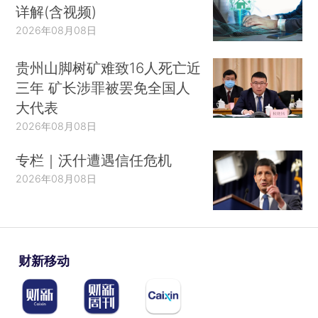
详解(含视频)
2026年08月08日
贵州山脚树矿难致16人死亡近
三年 矿长涉罪被罢免全国人
大代表
2026年08月08日
专栏｜沃什遭遇信任危机
2026年08月08日
财新移动