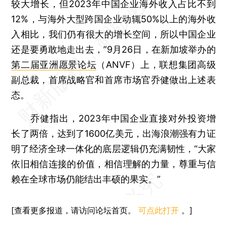
较大增长，但2023年中国企业海外收入占比不到
12%，与海外大型跨国企业动辄50%以上的海外收
入相比，我们仍有很大的增长空间，所以中国企业
还是要勇敢地走出去，”9月26日，在新加坡举办的
第二届亚洲愿景论坛
（ANVF）上，联想集团高级
副总裁，首席战略官和首席市场官乔健做出上述表
态。
乔健指出，2023年中国企业直接对外投资增
长了两倍，达到了1600亿美元，出海浪潮强有力证
明了经济全球一体化的底层逻辑仍充满韧性，“大家
依旧相信连接的价值，相信理解的力量，尊重与信
赖在全球市场仍能结出丰硕的果实。”
[查看更多报道，请访问论坛首页。
可点此打开
。]