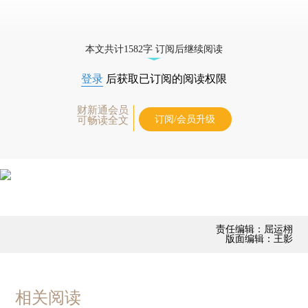
本文共计1582字 订阅后继续阅读
登录
后获取已订阅的阅读权限
财新通会员
订阅/会员升级
可畅读全文
责任编辑：屈运栩
版面编辑：王影
相关阅读