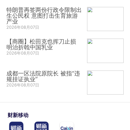
特朗普再签两份行政令限制出
生公民权 意图打击生育旅游
产业
2026年08月07日
【商圈】松田克也挥刀止损
明治折戟中国乳业
2026年08月07日
成都一区法院原院长 被指“违
规挂证执业”
2026年08月07日
财新移动