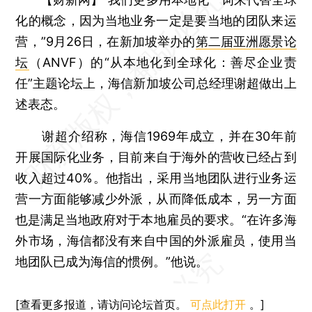
化的概念，因为当地业务一定是要当地的团队来运
营，”9月26日，在新加坡举办的
第二届亚洲愿景论
坛
（ANVF）的“从本地化到全球化：善尽企业责
任”主题论坛上，海信新加坡公司总经理谢超做出上
述表态。
谢超介绍称，海信1969年成立，并在30年前
开展国际化业务，目前来自于海外的营收已经占到
收入超过40%。他指出，采用当地团队进行业务运
营一方面能够减少外派，从而降低成本，另一方面
也是满足当地政府对于本地雇员的要求。“在许多海
外市场，海信都没有来自中国的外派雇员，使用当
地团队已成为海信的惯例。”他说。
[查看更多报道，请访问论坛首页。
可点此打开
。]