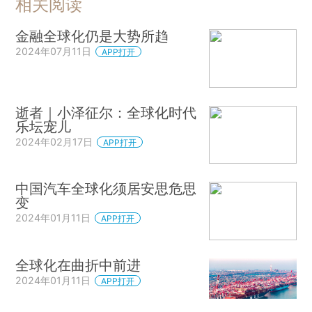
相关阅读
金融全球化仍是大势所趋
2024年07月11日
APP打开
逝者｜小泽征尔：全球化时代
乐坛宠儿
2024年02月17日
APP打开
中国汽车全球化须居安思危思
变
2024年01月11日
APP打开
全球化在曲折中前进
2024年01月11日
APP打开