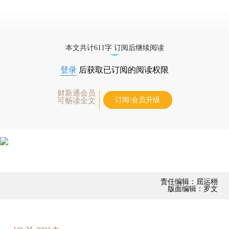
本文共计611字 订阅后继续阅读
登录
后获取已订阅的阅读权限
财新通会员
订阅/会员升级
可畅读全文
责任编辑：屈运栩
版面编辑：罗文