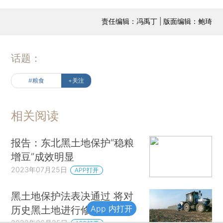
责任编辑：冯禹丁 | 版面编辑：鲍琦
话题：
#粮食
+关注
相关阅读
报告：东北黑土地保护“稳粮
增豆”成效明显
2023年07月25日
APP打开
黑土地保护法表决通过 将对
App 内打开
历史黑土地进行修恢复
2022年06月25日