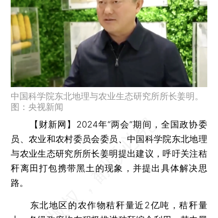
中国科学院东北地理与农业生态研究所所长姜明。
图：央视新闻
【财新网】
2024年“两会”期间，全国政协委
员、农业和农村委员会委员、中国科学院东北地理
与农业生态研究所所长姜明提出建议，呼吁关注秸
秆离田打包携带黑土的现象，并提出具体解决思
路。
东北地区的农作物秸秆量近2亿吨，秸秆量