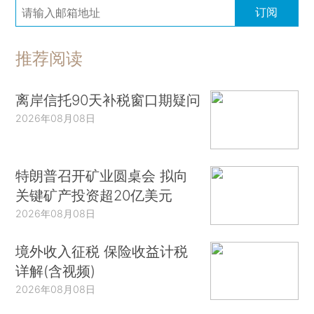
订阅
推荐阅读
离岸信托90天补税窗口期疑问
2026年08月08日
特朗普召开矿业圆桌会 拟向
关键矿产投资超20亿美元
2026年08月08日
境外收入征税 保险收益计税
详解(含视频)
2026年08月08日