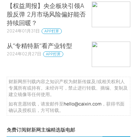
【权益周报】央企板块引领A
股反弹 2月市场风险偏好能否
持续回暖？
2024年01月31日
APP打开
从“专精特新”看产业转型
2024年02月27日
APP打开
财新网所刊载内容之知识产权为财新传媒及/或相关权利人
专属所有或持有。未经许可，禁止进行转载、摘编、复制及
建立镜像等任何使用。
如有意愿转载，请发邮件至
hello@caixin.com
，获得书面
确认及授权后，方可转载。
免费订阅财新网主编精选版电邮