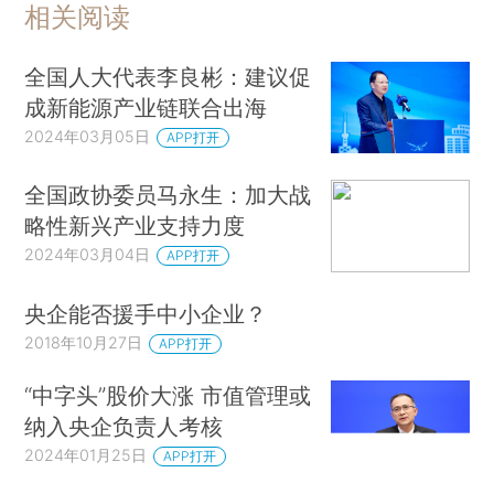
相关阅读
全国人大代表李良彬：建议促
成新能源产业链联合出海
2024年03月05日
APP打开
全国政协委员马永生：加大战
略性新兴产业支持力度
2024年03月04日
APP打开
央企能否援手中小企业？
2018年10月27日
APP打开
“中字头”股价大涨 市值管理或
纳入央企负责人考核
2024年01月25日
APP打开