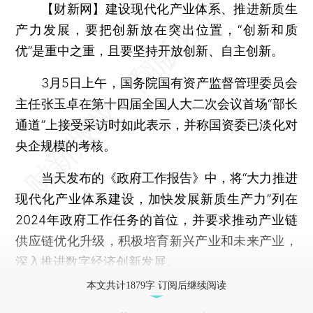
【财新网】
建设现代化产业体系、推进新质生
产力发展，要把创新放在突出位置，“创新和质
优”是重中之重，且要坚持开放创新、自主创新。
3月5日上午，国务院国有资产监督管理委员会
主任张玉卓在第十四届全国人大二次会议首场“部长
通道”上接受采访时如此表示，并称国资委已淡化对
央企规模的考核。
当天发布的《政府工作报告》中，将“大力推进
现代化产业体系建设，加快发展新质生产力”列在
2024年政府工作任务的首位，并要求推动产业链
供应链优化升级，积极培育新兴产业和未来产业，
深入推进数字经济创新发展。
本文共计1879字 订阅后继续阅读